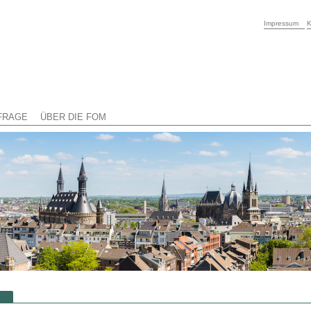
Impressum
K
FRAGE
ÜBER DIE FOM